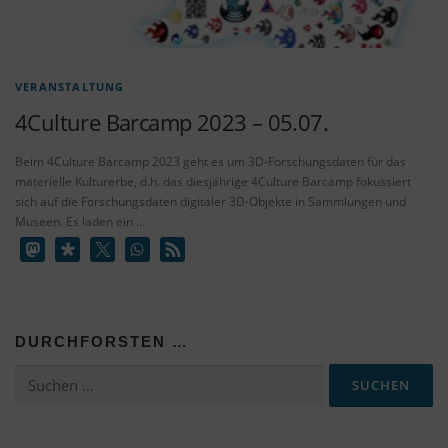
VERANSTALTUNG
4Culture Barcamp 2023 – 05.07.
Beim 4Culture Barcamp 2023 geht es um 3D-Forschungsdaten für das
materielle Kulturerbe, d.h. das diesjährige 4Culture Barcamp fokussiert
sich auf die Forschungsdaten digitaler 3D-Objekte in Sammlungen und
Museen. Es laden ein …
DURCHFORSTEN …
Suchen
nach: