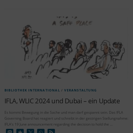
BIBLIOTHEK INTERNATIONAL
/
VERANSTALTUNG
IFLA, WLIC 2024 und Dubai – ein Update
Es kommt Bewegung in die Sache und man darf gespannt sein. Das IFLA
Governing Board hat reagiert und schreibt in der gestrigen Stellungnahme:
IFLA’s 19 June announcement regarding the decision to hold the …