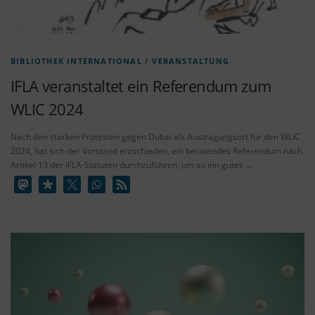
BIBLIOTHEK INTERNATIONAL
/
VERANSTALTUNG
IFLA veranstaltet ein Referendum zum
WLIC 2024
Nach den starken Protesten gegen Dubai als Austragungsort für den WLIC
2024, hat sich der Vorstand entschieden, ein beratendes Referendum nach
Artikel 13 der IFLA-Statuten durchzuführen, um so ein gutes …