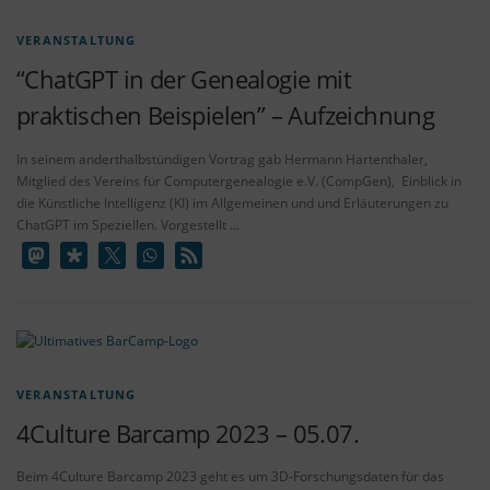
VERANSTALTUNG
“ChatGPT in der Genealogie mit
praktischen Beispielen” – Aufzeichnung
In seinem anderthalbstündigen Vortrag gab Hermann Hartenthaler,
Mitglied des Vereins für Computergenealogie e.V. (CompGen), Einblick in
die Künstliche Intelligenz (KI) im Allgemeinen und und Erläuterungen zu
ChatGPT im Speziellen. Vorgestellt …
VERANSTALTUNG
4Culture Barcamp 2023 – 05.07.
Beim 4Culture Barcamp 2023 geht es um 3D-Forschungsdaten für das