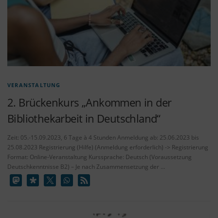
VERANSTALTUNG
2. Brückenkurs „Ankommen in der
Bibliothekarbeit in Deutschland“
Zeit: 05.-15.09.2023, 6 Tage à 4 Stunden Anmeldung ab: 25.06.2023 bis
25.08.2023 Registrierung (Hilfe) (Anmeldung erforderlich) -> Registrierung
Format: Online-Veranstaltung Kurssprache: Deutsch (Voraussetzung
Deutschkenntnisse B2) – Je nach Zusammensetzung der …