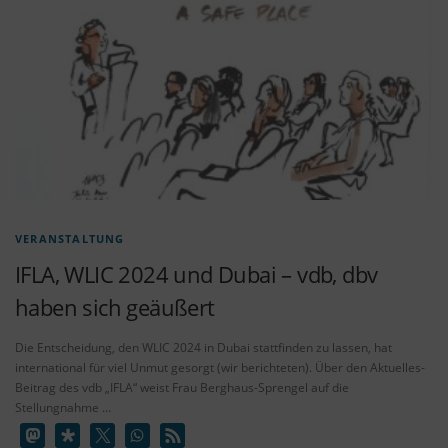
VERANSTALTUNG
IFLA, WLIC 2024 und Dubai – vdb, dbv
haben sich geäußert
Die Entscheidung, den WLIC 2024 in Dubai stattfinden zu lassen, hat
international für viel Unmut gesorgt (wir berichteten). Über den Aktuelles-
Beitrag des vdb „IFLA“ weist Frau Berghaus-Sprengel auf die
Stellungnahme …