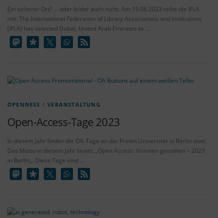
Ein sicherer Ort? … oder leider auch nicht. Am 19.06.2023 teilte die IFLA
mit: The International Federation of Library Associations and Institutions
(IFLA) has selected Dubai, United Arab Emirates to …
OPENNESS
/
VERANSTALTUNG
Open-Access-Tage 2023
In diesem Jahr finden die OA-Tage an der Freien Universität in Berlin statt.
Das Motto in diesem Jahr lautet: „Open Access: Visionen gestalten – 2023
in Berlin„. Diese Tage sind …