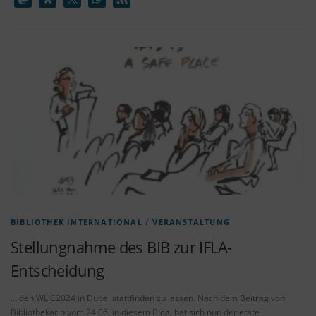
BIBLIOTHEK INTERNATIONAL
/
VERANSTALTUNG
Stellungnahme des BIB zur IFLA-
Entscheidung
… den WLIC2024 in Dubai stattfinden zu lassen. Nach dem Beitrag von
Bibliothekarin vom 24.06. in diesem Blog, hat sich nun der erste