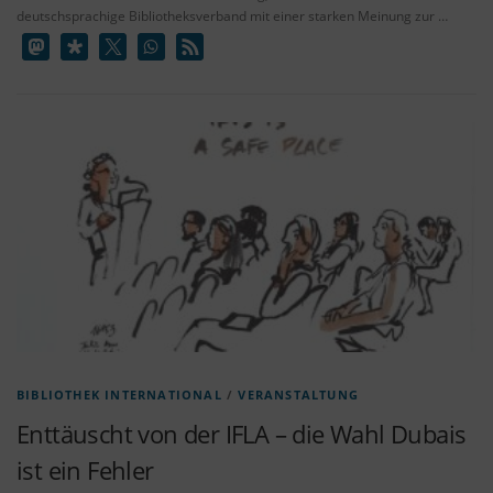
deutschsprachige Bibliotheksverband mit einer starken Meinung zur …
BIBLIOTHEK INTERNATIONAL
/
VERANSTALTUNG
Enttäuscht von der IFLA – die Wahl Dubais
ist ein Fehler