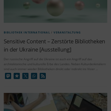
BIBLIOTHEK INTERNATIONAL
/
VERANSTALTUNG
Sensitive Content – Zerstörte Bibliotheken
in der Ukraine [Ausstellung]
Der russische Angriff auf die Ukraine ist auch ein Angriff auf das
architektonische und kulturelle Erbe des Landes. Neben Kulturdenkmälern
sind auch immer wieder Bibliotheken direkt oder indirekt ins Visier …