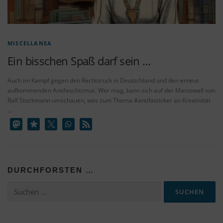
MISCELLANEA
Ein bisschen Spaß darf sein …
Auch im Kampf gegen den Rechtsruck in Deutschland und den erneut
aufkommenden Antifaschismus. Wer mag, kann sich auf der Mastowall von
Ralf Stockmann umschauen, was zum Thema #antifasticker an Kreativität
…
DURCHFORSTEN …
Suchen
nach: