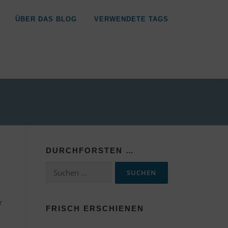
ÜBER DAS BLOG
VERWENDETE TAGS
DURCHFORSTEN …
Suchen
nach:
r
FRISCH ERSCHIENEN