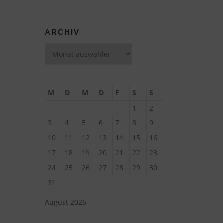
ARCHIV
Archiv
M
D
M
D
F
S
S
1
2
3
4
5
6
7
8
9
10
11
12
13
14
15
16
17
18
19
20
21
22
23
24
25
26
27
28
29
30
31
August 2026