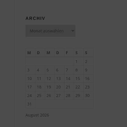
ARCHIV
Archiv
M
D
M
D
F
S
S
1
2
3
4
5
6
7
8
9
10
11
12
13
14
15
16
17
18
19
20
21
22
23
24
25
26
27
28
29
30
31
August 2026