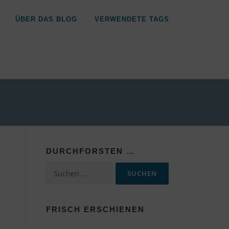
ÜBER DAS BLOG
VERWENDETE TAGS
DURCHFORSTEN …
Suchen
nach:
FRISCH ERSCHIENEN