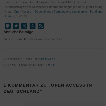
Bundesministerium für Bildung und Forschung (BMBF), Referat
Grundsatzfragen der Datenpolitik; Rahmenbedingungen der Digitalisierung
(Hrsg.):
Open Access in Deutschland : Gemeinsame Leitlinien von Bund und
Ländern
, 05/2023
Ähnliche Beiträge
Zu dem Thema hatten wir wohl noch nichts :)
VERÖFFENTLICHT IN
OPENNESS
VERSCHLAGWORTET MIT
BMBF
1 KOMMENTAR ZU „
OPEN ACCESS IN
DEUTSCHLAND
“