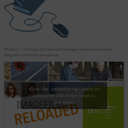
50 Jahre? – Herzlichen Glückwunsch! Gelungen ist der kommentierte
Imagefilm mit Rückblicken allemal.
Klicke hier, um Marketing-Cookies zu
akzeptieren und diesen Inhalt zu
aktivieren