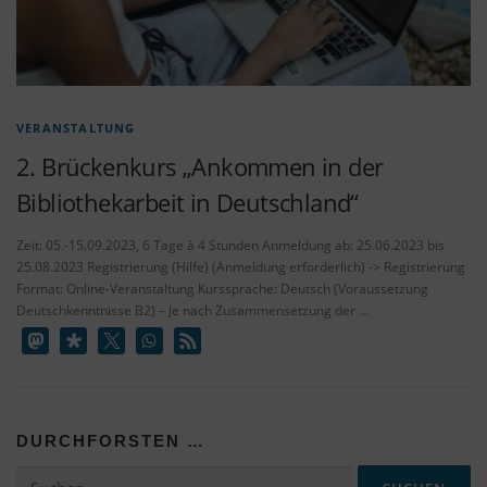
VERANSTALTUNG
2. Brückenkurs „Ankommen in der
Bibliothekarbeit in Deutschland“
Zeit: 05.-15.09.2023, 6 Tage à 4 Stunden Anmeldung ab: 25.06.2023 bis
25.08.2023 Registrierung (Hilfe) (Anmeldung erforderlich) -> Registrierung
Format: Online-Veranstaltung Kurssprache: Deutsch (Voraussetzung
Deutschkenntnisse B2) – Je nach Zusammensetzung der …
DURCHFORSTEN …
Suchen