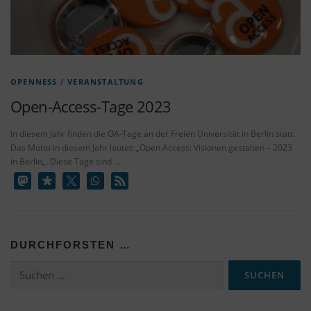
OPENNESS
/
VERANSTALTUNG
Open-Access-Tage 2023
In diesem Jahr finden die OA-Tage an der Freien Universität in Berlin statt.
Das Motto in diesem Jahr lautet: „Open Access: Visionen gestalten – 2023
in Berlin„. Diese Tage sind …
DURCHFORSTEN …
Suchen
nach: