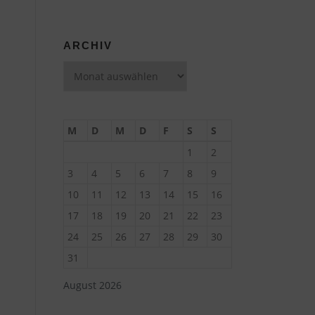
ARCHIV
Archiv
M
D
M
D
F
S
S
1
2
3
4
5
6
7
8
9
10
11
12
13
14
15
16
17
18
19
20
21
22
23
24
25
26
27
28
29
30
31
August 2026