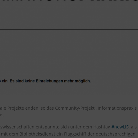
tale Projekte enden, so das Community-Projekt „Informationspraxis
“.
ekswissenschaften entspannte sich unter dem Hashtag
#newLIS
, als
mit dem Bibliotheksdienst ein Flaggschiff der deutschsprachigen