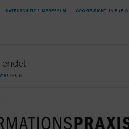
DATENSCHUTZ / IMPRESSUM
COOKIE-RICHTLINIE (EU)
 endet
OTHEKARIN