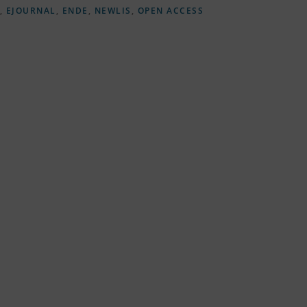
,
EJOURNAL
,
ENDE
,
NEWLIS
,
OPEN ACCESS