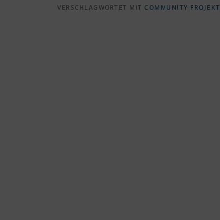
VERSCHLAGWORTET MIT
COMMUNITY PROJEKT