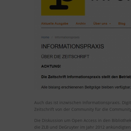
Auch das ist inzwischen Informationspraxis. Digi
Zeitschrift von der Community für die Community
Die Diskussion um Open Access in den Biblioth
die ZLB und DeGruyter im Jahr 2012 ankündigten 