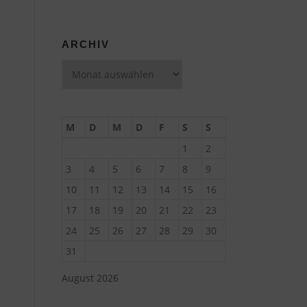
ARCHIV
Archiv
M
D
M
D
F
S
S
1
2
3
4
5
6
7
8
9
10
11
12
13
14
15
16
17
18
19
20
21
22
23
24
25
26
27
28
29
30
31
August 2026