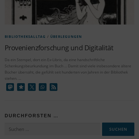
BIBLIOTHEKSALLTAG
/
ÜBERLEGUNGEN
Provenienzforschung und Digitalität
Da ein Stempel, dort ein Ex-Libris, da eine handschriftliche
Schenkungsbeurkundung im Buch … Damit sind viele insbesondere ältere
Bücher übersäht, die gefühlt seit hunderten von Jahren in der Bibliothek
stehen. …
DURCHFORSTEN …
Suchen
nach: