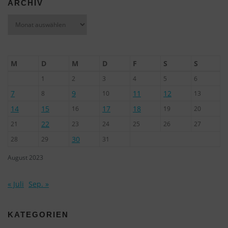
ARCHIV
Archiv
M
D
M
D
F
S
S
1
2
3
4
5
6
7
9
11
12
8
10
13
14
15
17
18
16
19
20
22
21
23
24
25
26
27
30
28
29
31
August 2023
« Juli
Sep. »
KATEGORIEN