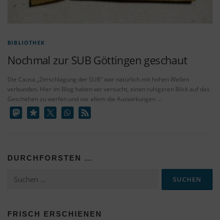
BIBLIOTHEK
Nochmal zur SUB Göttingen geschaut
Die Causa „Zerschlagung der SUB“ war natürlich mit hohen Wellen
verbunden. Hier im Blog haben wir versucht, einen ruhigeren Blick auf das
Geschehen zu werfen und vor allem die Auswirkungen …
DURCHFORSTEN …
Suchen
nach:
FRISCH ERSCHIENEN