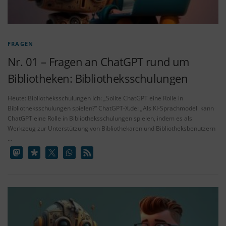
FRAGEN
Nr. 01 – Fragen an ChatGPT rund um
Bibliotheken: Bibliotheksschulungen
Heute: Bibliotheksschulungen Ich: „Sollte ChatGPT eine Rolle in
Bibliotheksschulungen spielen?“ ChatGPT-X.de: „Als KI-Sprachmodell kann
ChatGPT eine Rolle in Bibliotheksschulungen spielen, indem es als
Werkzeug zur Unterstützung von Bibliothekaren und Bibliotheksbenutzern
…