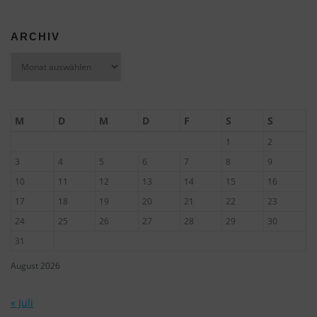
ARCHIV
Archiv
M
D
M
D
F
S
S
1
2
3
4
5
6
7
8
9
10
11
12
13
14
15
16
17
18
19
20
21
22
23
24
25
26
27
28
29
30
31
August 2026
« Juli