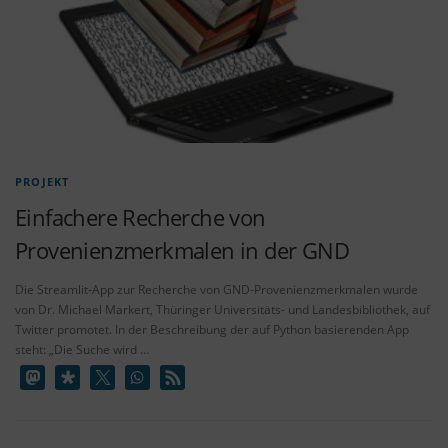
PROJEKT
Einfachere Recherche von
Provenienzmerkmalen in der GND
Die Streamlit-App zur Recherche von GND-Provenienzmerkmalen wurde
von Dr. Michael Markert, Thüringer Universitäts- und Landesbibliothek, auf
Twitter promotet. In der Beschreibung der auf Python basierenden App
steht: „Die Suche wird …