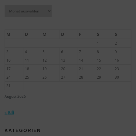
Archiv
M
D
M
D
F
S
S
1
2
3
4
5
6
7
8
9
10
11
12
13
14
15
16
17
18
19
20
21
22
23
24
25
26
27
28
29
30
31
August 2026
« Juli
KATEGORIEN