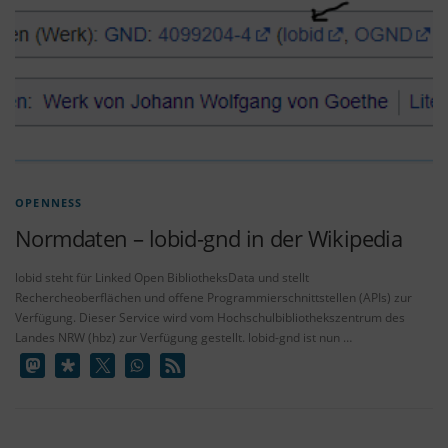
OPENNESS
Normdaten – lobid-gnd in der Wikipedia
lobid steht für Linked Open BibliotheksData und stellt
Rechercheoberflächen und offene Programmierschnittstellen (APIs) zur
Verfügung. Dieser Service wird vom Hochschulbibliothekszentrum des
Landes NRW (hbz) zur Verfügung gestellt. lobid-gnd ist nun …