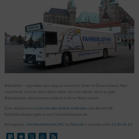
Bibliothek – irgendwo weit weg an manchen Orten in Deutschland. Aber
manchmal sind sie dann doch näher als man denkt, denn es gibt
Bibliotheken, die kommen einfach in Ihrer Nähe vorbei.
Eine aktualisierte
Liste mit den Online-Auftritten
von derzeit 86
Fahrbibliotheken gibt es auf Fahrbibliotheken.de.
Beitragsbild: „
File:Fahrbibliothek.JPG
“ by
Manos8
is licensed under
CC BY-SA 3.0