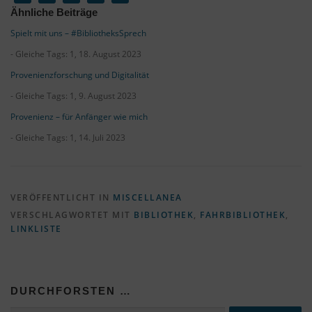
Ähnliche Beiträge
Spielt mit uns – #BibliotheksSprech
- Gleiche Tags: 1, 18. August 2023
Provenienzforschung und Digitalität
- Gleiche Tags: 1, 9. August 2023
Provenienz – für Anfänger wie mich
- Gleiche Tags: 1, 14. Juli 2023
VERÖFFENTLICHT IN
MISCELLANEA
VERSCHLAGWORTET MIT
BIBLIOTHEK
,
FAHRBIBLIOTHEK
,
LINKLISTE
DURCHFORSTEN …